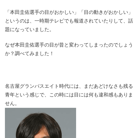
「本田圭佑選手の目がおかしい」「目の動きがおかしい」
というのは、一時期テレビでも報道されていたりして、話
題になっていました。
なぜ本田圭佑選手の目が昔と変わってしまったのでしょう
か？調べてみました！
名古屋グランパスエイト時代には、まだあどけなさも残る
青年という感じで、この時には目には何も違和感もありま
せん。