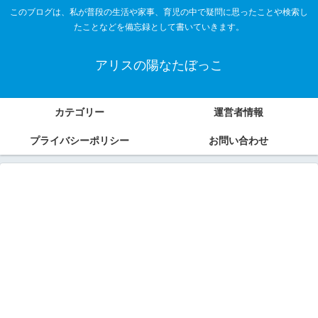
このブログは、私が普段の生活や家事、育児の中で疑問に思ったことや検索し
たことなどを備忘録として書いていきます。
アリスの陽なたぼっこ
カテゴリー
運営者情報
プライバシーポリシー
お問い合わせ