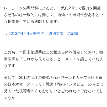
レーシックの専門科によると、一気に2.0まで視力を回復
させるのは一般的には難しく、過矯正の可能性があるとい
う指摘をしている医師もいます。
→
2013年4月4日発売の「週刊文春」の記事
この時、本田圭佑選手はこの報道自体を否定しており、担
当医師も「これから良くなる」とコメントを話していたよ
うです。
そして、2013年6月に開催されたワールドカップ最終予選
の日本対オーストラリア戦終了後のインタビューの時には
見ていた視聴者の方もおかしいと思われたのではないでし
ょうか。