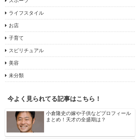
スポーツ
ライフスタイル
お店
子育て
スピリチュアル
美容
未分類
今よく見られてる記事はこちら！
小倉隆史の嫁や子供などプロフィール
まとめ！天才の全盛期は？