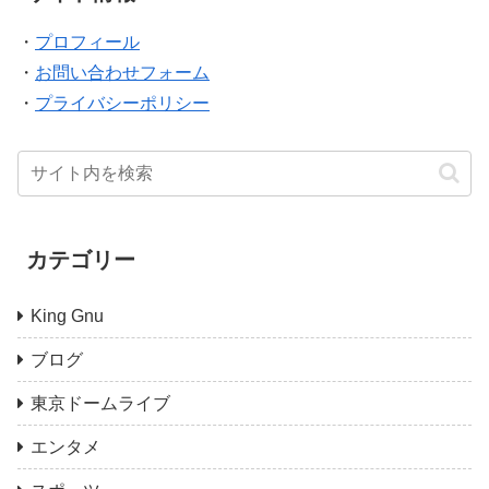
・
プロフィール
・
お問い合わせフォーム
・
プライバシーポリシー
カテゴリー
King Gnu
ブログ
東京ドームライブ
エンタメ