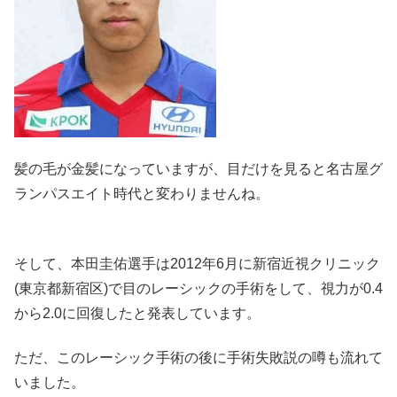
髪の毛が金髪になっていますが、目だけを見ると名古屋グ
ランパスエイト時代と変わりませんね。
そして、
本田圭佑選手は2012年6月に新宿近視クリニック
(東京都新宿区)で目のレーシックの手術
をして、視力が0.4
から2.0に回復したと発表しています。
ただ、このレーシック手術の後に手術失敗説の噂も流れて
いました。