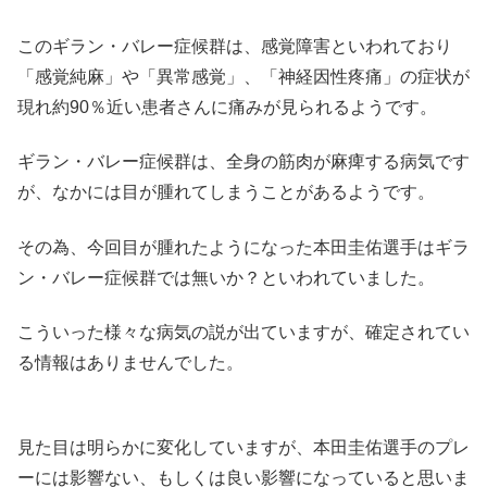
このギラン・バレー症候群は、感覚障害といわれており
「感覚純麻」や「異常感覚」、「神経因性疼痛」の症状が
現れ約90％近い患者さんに痛みが見られるようです。
ギラン・バレー症候群は、全身の筋肉が麻痺する病気です
が、なかには目が腫れてしまうことがあるようです。
その為、今回目が腫れたようになった本田圭佑選手はギラ
ン・バレー症候群では無いか？といわれていました。
こういった様々な病気の説が出ていますが、確定されてい
る情報はありませんでした。
見た目は明らかに変化していますが、本田圭佑選手のプレ
ーには影響ない、もしくは良い影響になっていると思いま