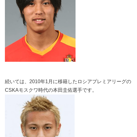
続いては、2010年1月に移籍したロシアプレミアリーグの
CSKAモスクワ時代の本田圭佑選手です。