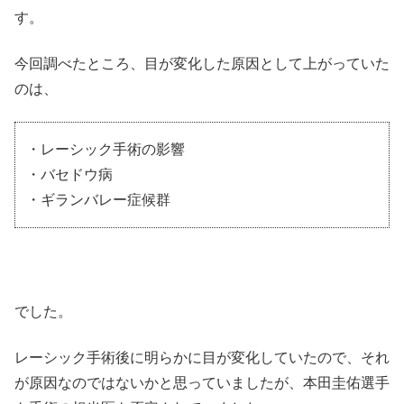
す。
今回調べたところ、目が変化した原因として上がっていた
のは、
・レーシック手術の影響
・バセドウ病
・ギランバレー症候群
でした。
レーシック手術後に明らかに目が変化していたので、それ
が原因なのではないかと思っていましたが、本田圭佑選手