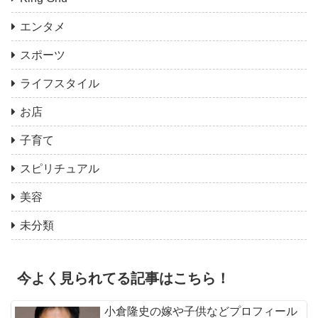
エンタメ
スポーツ
ライフスタイル
お店
子育て
スピリチュアル
美容
未分類
今よく見られてる記事はこちら！
小倉隆史の嫁や子供などプロフィール