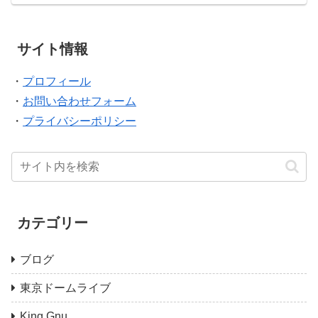
サイト情報
・
プロフィール
・
お問い合わせフォーム
・
プライバシーポリシー
カテゴリー
ブログ
東京ドームライブ
King Gnu