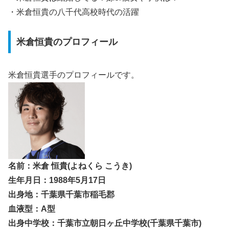
・米倉恒貴の八千代高校時代の活躍
米倉恒貴のプロフィール
米倉恒貴選手のプロフィールです。
名前：米倉 恒貴(よねくら こうき)
生年月日：1988年5月17日
出身地：千葉県千葉市稲毛郡
血液型：A型
出身中学校：千葉市立朝日ヶ丘中学校(千葉県千葉市)