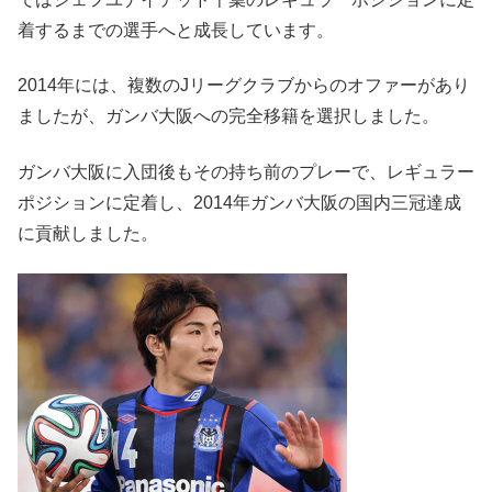
着するまでの選手へと成長しています。
2014年には、複数のJリーグクラブからのオファーがあり
ましたが、ガンバ大阪への完全移籍を選択しました。
ガンバ大阪に入団後もその持ち前のプレーで、レギュラー
ポジションに定着し、2014年ガンバ大阪の国内三冠達成
に貢献しました。