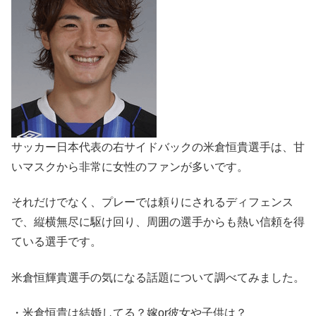
サッカー日本代表の右サイドバックの
米倉恒貴選手
は、甘
いマスクから非常に女性のファンが多いです。
それだけでなく、プレーでは頼りにされるディフェンス
で、縦横無尽に駆け回り、周囲の選手からも熱い信頼を得
ている選手です。
米倉恒輝貴選手の気になる話題について調べてみました。
・米倉恒貴は結婚してる？嫁or彼女や子供は？