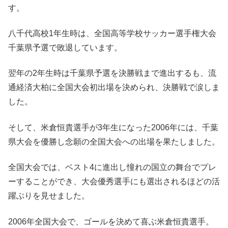
す。
八千代高校1年生時は、全国高等学校サッカー選手権大会
千葉県予選で敗退しています。
翌年の2年生時は千葉県予選を決勝戦まで進出するも、流
通経済大柏に全国大会初出場を決められ、決勝戦で涙しま
した。
そして、米倉恒貴選手が3年生になった2006年には、千葉
県大会を優勝し念願の全国大会への出場を果たしました。
全国大会では、ベスト4に進出し憧れの国立の舞台でプレ
ーすることができ、大会優秀選手にも選出されるほどの活
躍ぶりを見せました。
2006年全国大会で、ゴールを決めて喜ぶ米倉恒貴選手。