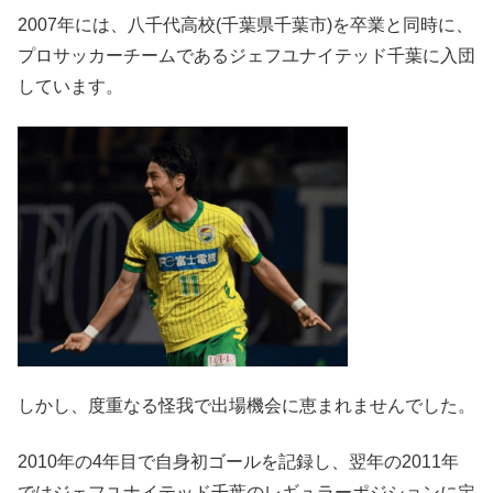
2007年には、八千代高校(千葉県千葉市)を卒業と同時に、
プロサッカーチームであるジェフユナイテッド千葉に入団
しています。
しかし、度重なる怪我で出場機会に恵まれませんでした。
2010年の4年目で自身初ゴールを記録し、翌年の2011年
ではジェフユナイテッド千葉のレギュラーポジションに定