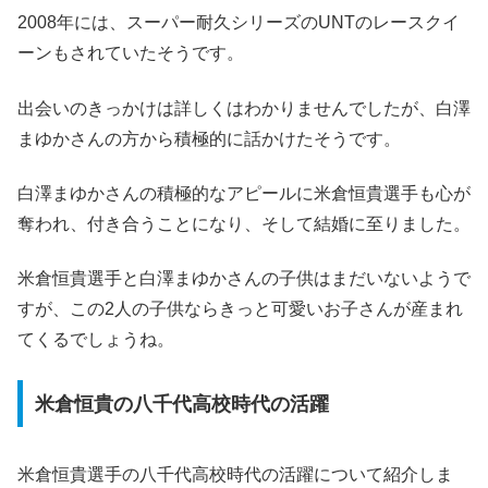
2008年には、スーパー耐久シリーズのUNTのレースクイ
ーンもされていたそうです。
出会いのきっかけは詳しくはわかりませんでしたが、白澤
まゆかさんの方から積極的に話かけたそうです。
白澤まゆかさんの積極的なアピールに米倉恒貴選手も心が
奪われ、付き合うことになり、そして結婚に至りました。
米倉恒貴選手と白澤まゆかさんの子供はまだいないようで
すが、この2人の子供ならきっと可愛いお子さんが産まれ
てくるでしょうね。
米倉恒貴の八千代高校時代の活躍
米倉恒貴選手の八千代高校時代の活躍
について紹介しま