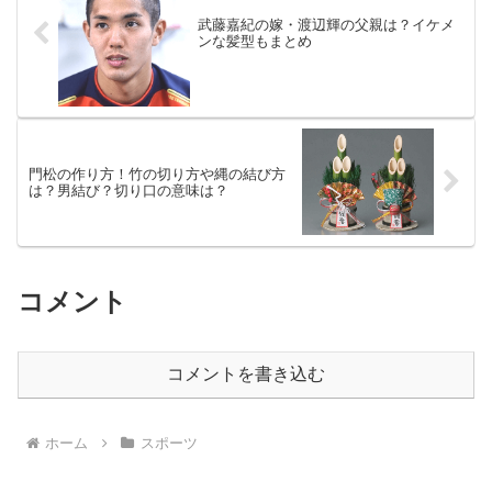
武藤嘉紀の嫁・渡辺輝の父親は？イケメ
ンな髪型もまとめ
門松の作り方！竹の切り方や縄の結び方
は？男結び？切り口の意味は？
コメント
コメントを書き込む
ホーム
スポーツ