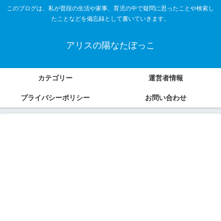
このブログは、私が普段の生活や家事、育児の中で疑問に思ったことや検索し
たことなどを備忘録として書いていきます。
アリスの陽なたぼっこ
カテゴリー
運営者情報
プライバシーポリシー
お問い合わせ