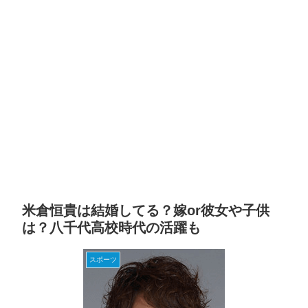
米倉恒貴は結婚してる？嫁or彼女や子供
は？八千代高校時代の活躍も
スポーツ