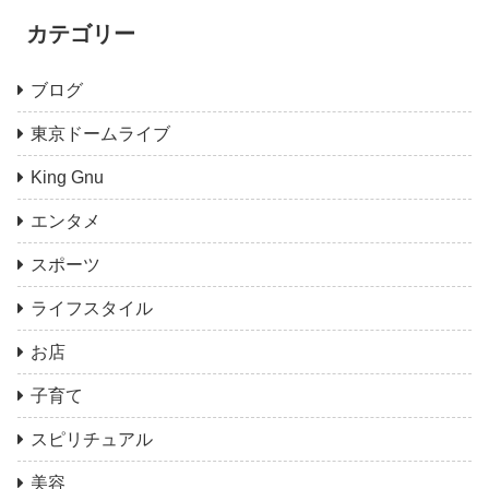
カテゴリー
ブログ
東京ドームライブ
King Gnu
エンタメ
スポーツ
ライフスタイル
お店
子育て
スピリチュアル
美容