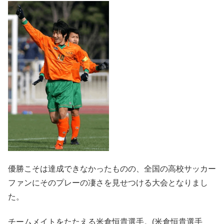
優勝こそは達成できなかったものの、全国の高校サッカー
ファンにそのプレーの凄さを見せつける大会となりまし
た。
チームメイトをたたえる米倉恒貴選手。(米倉恒貴選手