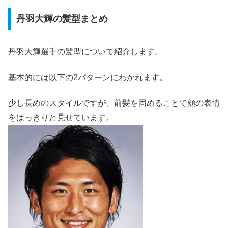
丹羽大輝の髪型まとめ
丹羽大輝選手の髪型
について紹介します。
基本的には以下の2パターンにわかれます。
少し長めのスタイルですが、前髪を固めることで顔の表情
をはっきりと見せています。