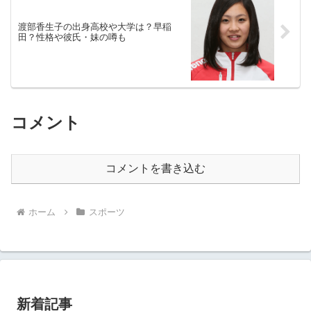
渡部香生子の出身高校や大学は？早稲
田？性格や彼氏・妹の噂も
コメント
コメントを書き込む
ホーム
スポーツ
新着記事