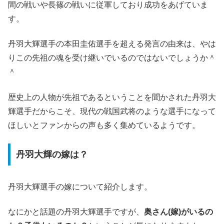
間の戦いや長篠の戦いに従軍しており成功をあげていま
す。
丹羽大輝選手の本田圭佑選手を超える発言の由来は、やは
りこの先祖の魂を受け継いでいるのではないでしょうか＾
＾
歴史上の人物が先祖であるということを聞かされた丹羽大
輝選手だからこそ、現代の戦国武将のような選手になって
ほしいとファンからの声も多く集めているようです。
丹羽大輝の嫁は？
丹羽大輝選手の嫁
について紹介します。
なにかと話題の丹羽大輝選手ですが、
奥さん(嫁)がいるの