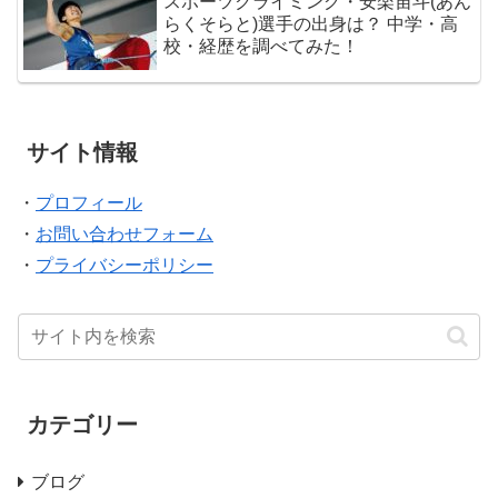
スポーツクライミング・安楽宙斗(あん
らくそらと)選手の出身は？ 中学・高
校・経歴を調べてみた！
サイト情報
・
プロフィール
・
お問い合わせフォーム
・
プライバシーポリシー
カテゴリー
ブログ