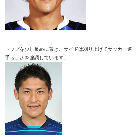
トップを少し長めに置き、サイドは刈り上げてサッカー選
手らしさを強調しています。