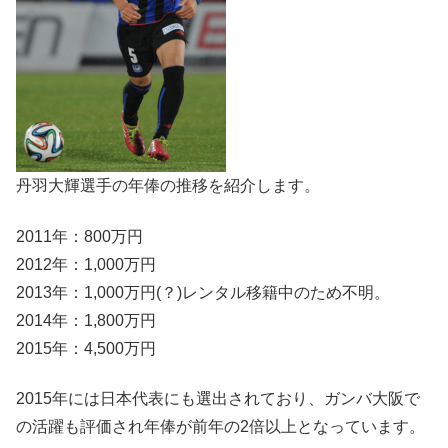
丹羽大輝選手の年俸の推移を紹介します。
2011年：800万円
2012年：1,000万円
2013年：1,000万円(？)レンタル移籍中のため不明。
2014年：1,800万円
2015年：4,500万円
2015年には日本代表にも選出されており、ガンバ大阪で
の活躍も評価され年俸が前年の2倍以上となっています。