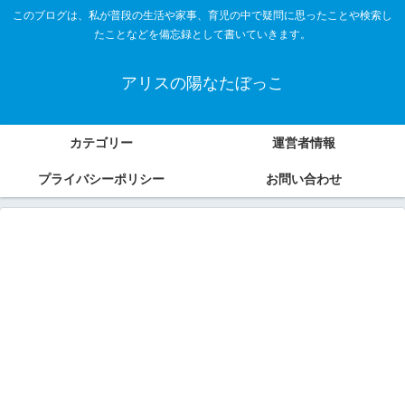
このブログは、私が普段の生活や家事、育児の中で疑問に思ったことや検索し
たことなどを備忘録として書いていきます。
アリスの陽なたぼっこ
カテゴリー
運営者情報
プライバシーポリシー
お問い合わせ