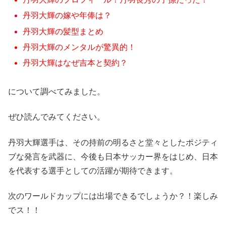
丹羽大輝の嫁や年俸は？
丹羽大輝の髪型まとめ
丹羽大輝のメンタルが驚異的！
丹羽大輝はなぜ吉本と契約？
について調べてみました。
ぜひ読んでみてください。
丹羽大輝選手は、その持前の明るさと堂々としたポジティ
ブな発言を武器に、今後も日本サッカー界をはじめ、日本
を代表する選手としての活躍が期待できます。
次のワールドカップには出場できるでしょうか？！楽しみ
でス！！