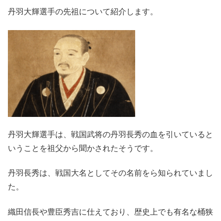
丹羽大輝選手の先祖について紹介します。
丹羽大輝選手は、戦国武将の丹羽長秀の血を引いていると
いうことを祖父から聞かされたそうです。
丹羽長秀は、戦国大名としてその名前をら知られていまし
た。
織田信長や豊臣秀吉に仕えており、歴史上でも有名な桶狭