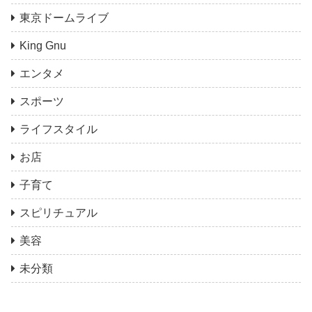
東京ドームライブ
King Gnu
エンタメ
スポーツ
ライフスタイル
お店
子育て
スピリチュアル
美容
未分類