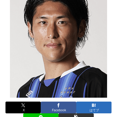
X
Facebook
はてブ