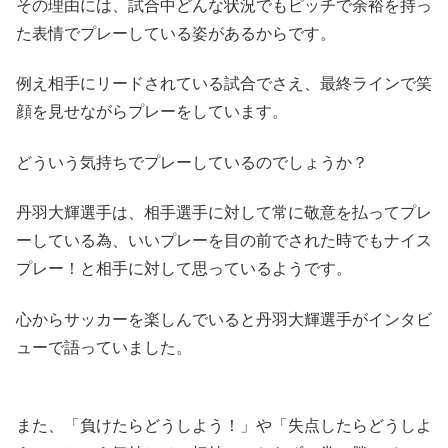
その理由には、試合中どんな状況でもピッチで余裕を持っ
た表情でプレーしている姿があるからです。
例え相手にリードされている試合でさえ、最終ラインで笑
顔を見せながらプレーをしています。
どういう気持ちでプレーしているのでしょうか？
丹羽大輝選手は、相手選手に対して常に敬意を払ってプレ
ーしている為、いいプレーを目の前でされた時でもナイス
プレー！と相手に対して思っているようです。
心からサッカーを楽しんでいる
と丹羽大輝選手がインタビ
ューで語っていました。
また、「負けたらどうしよう！」や「失点したらどうしよ