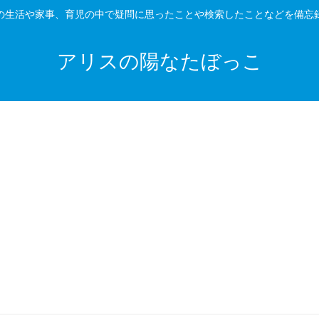
の生活や家事、育児の中で疑問に思ったことや検索したことなどを備忘
アリスの陽なたぼっこ