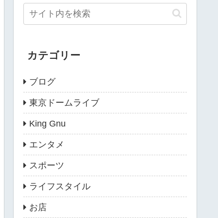
カテゴリー
ブログ
東京ドームライブ
King Gnu
エンタメ
スポーツ
ライフスタイル
お店