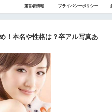
運営者情報
プライバシーポリシー
め！本名や性格は？卒アル写真あ