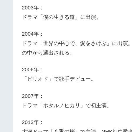
2003年：
ドラマ「僕の生きる道」に出演。
2004年：
ドラマ「世界の中心で、愛をさけぶ」に出演。
の中から選出される。
2006年：
「ピリオド」で歌手デビュー。
2007年：
ドラマ「ホタルノヒカリ」で初主演。
2013年：
大河ドラマ「八重の桜」で主演。NHK紅白歌